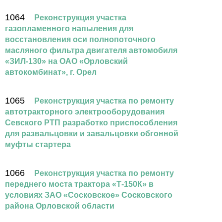
1064
Реконструкция участка
газопламенного напыления для
восстановления оси полнопоточного
масляного фильтра двигателя автомобиля
«ЗИЛ-130» на ОАО «Орловский
автокомбинат», г. Орел
1065
Реконструкция участка по ремонту
автотракторного электрооборудования
Севского РТП разработко приспособления
для развальцовки и завальцовки обгонной
муфты стартера
1066
Реконструкция участка по ремонту
переднего моста трактора «Т-150К» в
условиях ЗАО «Сосковское» Сосковского
района Орловской области