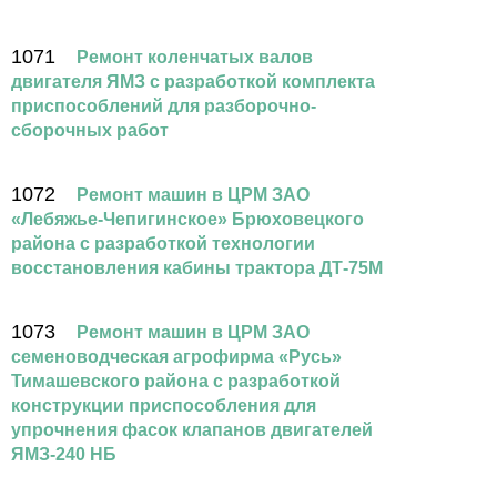
1071
Ремонт коленчатых валов
двигателя ЯМЗ с разработкой комплекта
приспособлений для разборочно-
сборочных работ
1072
Ремонт машин в ЦРМ ЗАО
«Лебяжье-Чепигинское» Брюховецкого
района с разработкой технологии
восстановления кабины трактора ДТ-75М
1073
Ремонт машин в ЦРМ ЗАО
семеноводческая агрофирма «Русь»
Тимашевского района с разработкой
конструкции приспособления для
упрочнения фасок клапанов двигателей
ЯМЗ-240 НБ