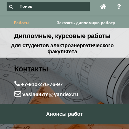
Работы
Заказать дипломную работу
Дипломные, курсовые работы
Для студентов электроэнергетического
факультета
Контакты
+7-910-276-76-97
vasia697m@yandex.ru
Анонсы работ