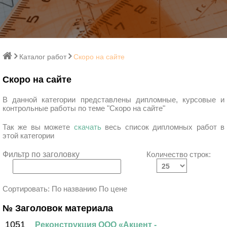
Каталог работ
Скоро на сайте
Скоро на сайте
В данной категории представлены дипломные, курсовые и
контрольные работы по теме "Скоро на сайте"
Так же вы можете
скачать
весь список дипломных работ в
этой категории
Фильтр по заголовку
Количество строк:
Сортировать:
По названию
По цене
№ Заголовок материала
1051
Реконструкция ООО «Акцент -