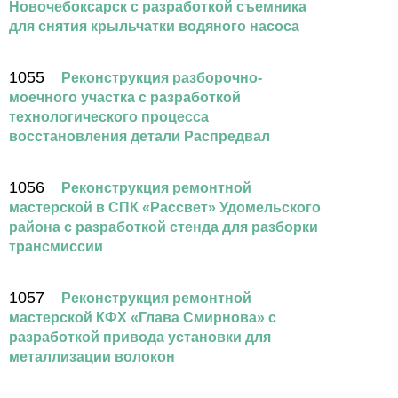
Новочебоксарск с разработкой съемника
для снятия крыльчатки водяного насоса
1055
Реконструкция разборочно-
моечного участка с разработкой
технологического процесса
восстановления детали Распредвал
1056
Реконструкция ремонтной
мастерской в СПК «Рассвет» Удомельского
района с разработкой стенда для разборки
трансмиссии
1057
Реконструкция ремонтной
мастерской КФХ «Глава Смирнова» с
разработкой привода установки для
металлизации волокон