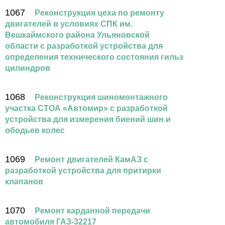
1067
Реконструкция цеха по ремонту
двигателей в условиях СПК им.
Вешкаймского района Ульяновской
области с разработкой устройства для
определения технического состояния гильз
цилиндров
1068
Реконструкция шиномонтажного
участка СТОА «Автомир» с разработкой
устройства для измерения биений шин и
ободьев колес
1069
Ремонт двигателей КамАЗ с
разработкой устройства для притирки
клапанов
1070
Ремонт карданной передачи
автомобиля ГАЗ-32217