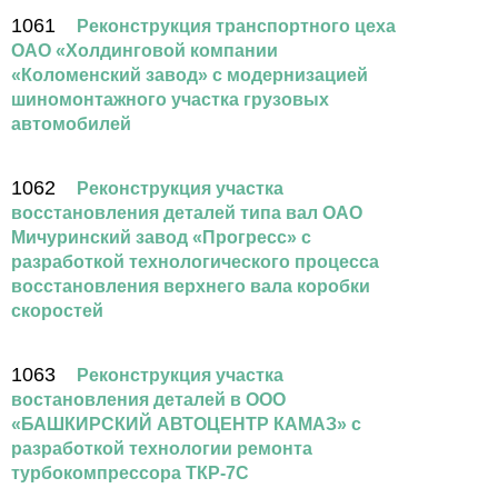
1061
Реконструкция транспортного цеха
ОАО «Холдинговой компании
«Коломенский завод» с модернизацией
шиномонтажного участка грузовых
автомобилей
1062
Реконструкция участка
восстановления деталей типа вал ОАО
Мичуринский завод «Прогресс» с
разработкой технологического процесса
восстановления верхнего вала коробки
скоростей
1063
Реконструкция участка
востановления деталей в ООО
«БАШКИРСКИЙ АВТОЦЕНТР КАМАЗ» с
разработкой технологии ремонта
турбокомпрессора ТКР-7С