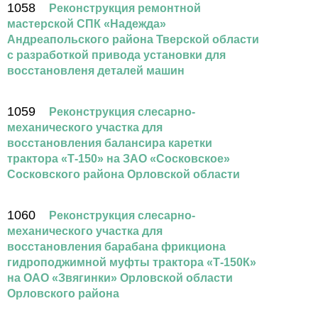
1058
Реконструкция ремонтной
мастерской СПК «Надежда»
Андреапольского района Тверской области
с разработкой привода установки для
восстановленя деталей машин
1059
Реконструкция слесарно-
механического участка для
восстановления балансира каретки
трактора «Т-150» на ЗАО «Сосковское»
Сосковского района Орловской области
1060
Реконструкция слесарно-
механического участка для
восстановления барабана фрикциона
гидроподжимной муфты трактора «Т-150К»
на ОАО «Звягинки» Орловской области
Орловского района