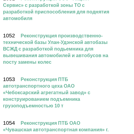
Сервис» с разработкой зоны ТО с
разработкой приспособления для поднятия
автомобиля
1052
Реконструкция производственно-
технической базы Улан-Удэнской автобазы
ВСЖД с разработкой подьемника для
вывешивания автомобилей и автобусов на
посту замены колес
1053
Реконструкция ПТБ
автотранспортного цеха ОАО
«Чебоксарский агрегатный завод» с
конструированием подъемника
грузоподъемностью 10 т
1054
Реконструкция ПТБ ОАО
«Чувашская автотранспортная компания» г.