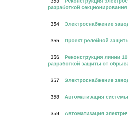
353
Реконструкция электрос
разработкой секционирования 
354
Электроснабжение заво
355
Проект релейной защиты
356
Реконструкция линии 10
разработкой защиты от обрыв
357
Электроснабжение заво
358
Автоматизация системы
359
Автоматизация электрич