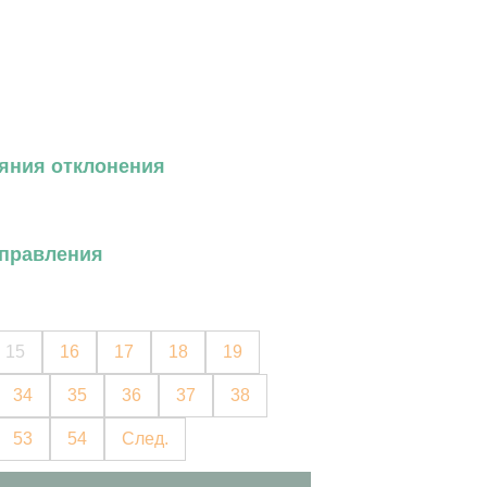
яния отклонения
управления
15
16
17
18
19
34
35
36
37
38
53
54
След.