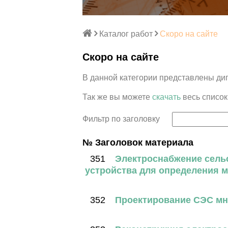
Каталог работ
Скоро на сайте
Скоро на сайте
В данной категории представлены ди
Так же вы можете
скачать
весь список
Фильтр по заголовку
№ Заголовок материала
351
Электроснабжение сель
устройства для определения 
352
Проектирование СЭС мн