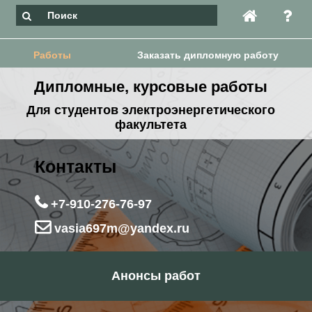
Работы
Заказать дипломную работу
Дипломные, курсовые работы
Для студентов электроэнергетического
факультета
Контакты
+7-910-276-76-97
vasia697m@yandex.ru
Анонсы работ