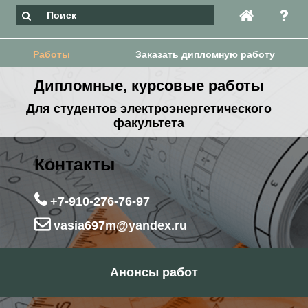
Работы
Заказать дипломную работу
Дипломные, курсовые работы
Для студентов электроэнергетического
факультета
Контакты
+7-910-276-76-97
vasia697m@yandex.ru
Анонсы работ